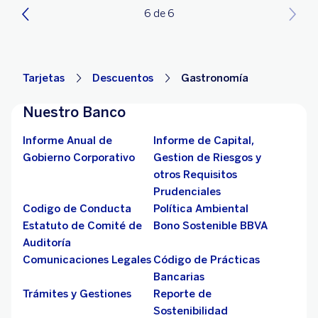
6 de 6
Tarjetas
Descuentos
Gastronomía
Nuestro Banco
Informe Anual de
Informe de Capital,
Gobierno Corporativo
Gestion de Riesgos y
otros Requisitos
Prudenciales
Codigo de Conducta
Política Ambiental
Estatuto de Comité de
Bono Sostenible BBVA
Auditoría
Comunicaciones Legales
Código de Prácticas
Bancarias
Trámites y Gestiones
Reporte de
Sostenibilidad