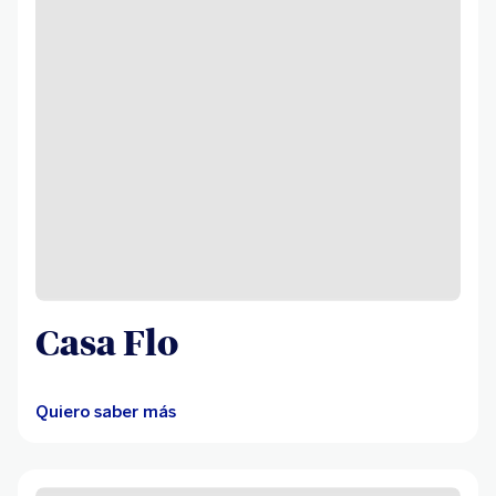
Casa Flo
Quiero saber más