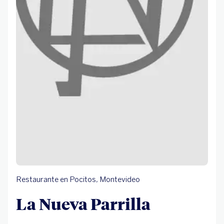
Restaurante en Pocitos, Montevideo
La Nueva Parrilla