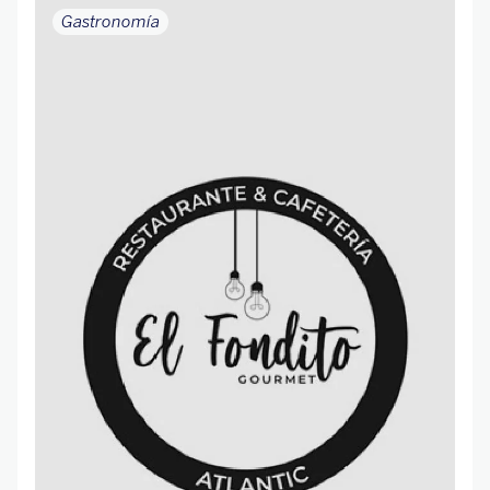
Gastronomía