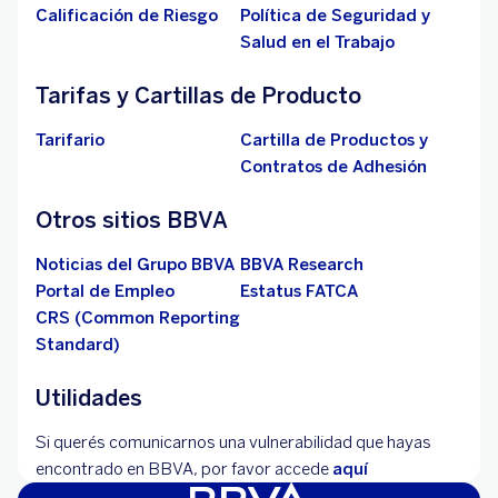
Calificación de Riesgo
Política de Seguridad y
Salud en el Trabajo
Tarifas y Cartillas de Producto
Tarifario
Cartilla de Productos y
Contratos de Adhesión
Otros sitios BBVA
Noticias del Grupo BBVA
BBVA Research
Portal de Empleo
Estatus FATCA
CRS (Common Reporting
Standard)
Utilidades
Si querés comunicarnos una vulnerabilidad que hayas
encontrado en BBVA, por favor accede
aquí