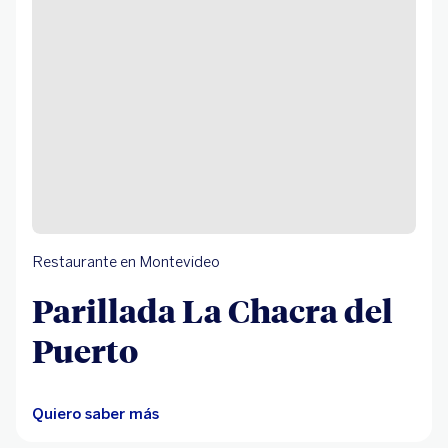
Restaurante en Montevideo
Parillada La Chacra del
Puerto
Quiero saber más