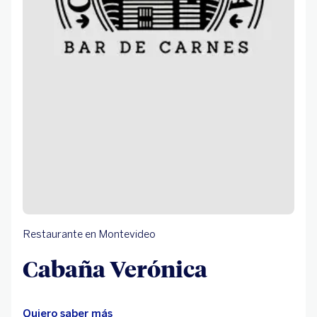
Restaurante en Montevideo
Cabaña Verónica
Quiero saber más