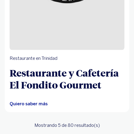
Restaurante en Trinidad
Restaurante y Cafetería
El Fondito Gourmet
Quiero saber más
Mostrando 5
de 80
resultado(s)