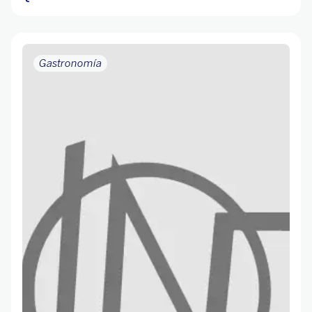
Gastronomía