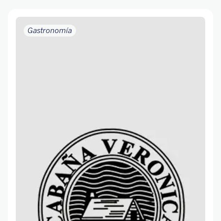
Gastronomía