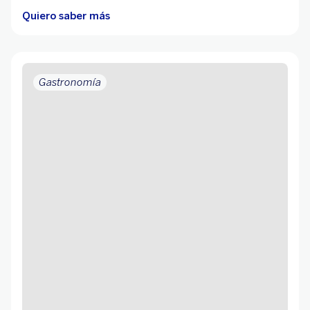
Quiero saber más
Gastronomía