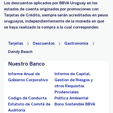
Los descuentos aplicados por BBVA Uruguay en los
estados de cuenta originados por promociones con
Tarjetas de Crédito, siempre serán acreditados en pesos
uruguayos, independientemente de la moneda en que
se haya realizado la compra a la cual corresponden.
Tarjetas
Descuentos
Gastronomía
Dandy Beach
Nuestro Banco
Informe Anual de
Informe de Capital,
Gobierno Corporativo
Gestion de Riesgos y
otros Requisitos
Prudenciales
Codigo de Conducta
Política Ambiental
Estatuto de Comité de
Bono Sostenible BBVA
Auditoría