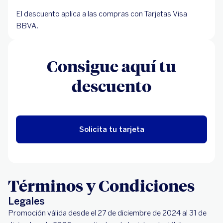
El descuento aplica a las compras con Tarjetas Visa
BBVA.
Consigue aquí tu
descuento
Solicita tu tarjeta
Términos y Condiciones
Legales
Promoción válida desde el 27 de diciembre de 2024 al 31 de