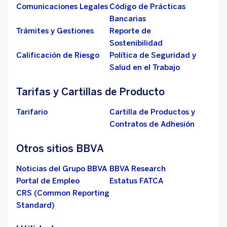
Comunicaciones Legales
Código de Prácticas
Bancarias
Trámites y Gestiones
Reporte de
Sostenibilidad
Calificación de Riesgo
Política de Seguridad y
Salud en el Trabajo
Tarifas y Cartillas de Producto
Tarifario
Cartilla de Productos y
Contratos de Adhesión
Otros sitios BBVA
Noticias del Grupo BBVA
BBVA Research
Portal de Empleo
Estatus FATCA
CRS (Common Reporting
Standard)