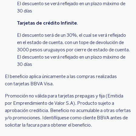
El descuento se verá reflejado en un plazo máximo de
30 días
Tarjetas de crédito Infinite.
El descuento será de un 30%, el cual se verá reflejado
en el estado de cuenta, con un tope de devolución de
3000 pesos uruguayos por cierre de estado de cuenta.
El descuento se verá reflejado en un plazo máximo de
30 días
El beneficio aplica únicamente a las compras realizadas
con tarjetas BBVA Visa.
Promoción no válida para tarjetas prepagas y fija (Emitida
por Emprendimiento de Valor S.A). Producto sujeto a
aprobación crediticia. Beneficio no acumulable a otras ofertas
y/o promociones. Identifíquese como cliente BBVA antes de
solicitar la facura para obtener el beneficio.