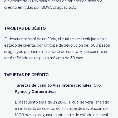
diciembre de 2026 para clientes de tarjetas de débito y
crédito emitidas por BBVA Uruguay S.A.
TARJETAS DE DÉBITO
El descuento será de un 20%, el cual se verá reflejado en el
estado de cuenta, con un tope de devolución de 1500 pesos
uruguayos por cierre de estado de cuenta. El descuento se
verá reflejado en un plazo máximo de 30 días.
TARJETAS DE CRÉDITO
Tarjetas de crédito Visa Internacionales, Oro,
Pymes y Corporativas
El descuento será de un 20%, el cual se verá reflejado
en el estado de cuenta, con un tope de devolución de
1500 pesos uruguayos por cierre de estado de cuenta.