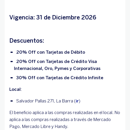
Vigencia: 31 de Diciembre 2026
Descuentos:
20% Off con Tarjetas de Débito
20% Off con Tarjetas de Crédito Visa
Internacional, Oro, Pymes y Corporativas
30% Off con Tarjetas de Crédito Infinite
Local:
Salvador Pallas 271, La Barra (
ir
)
El beneficio aplica a las compras realizadas en el local. No
aplica a las compras realizadas a través de Mercado
Pago, Mercado Libre y Handy.