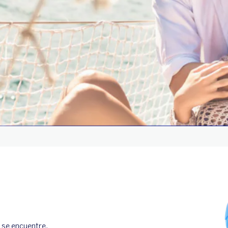
 se encuentre. 