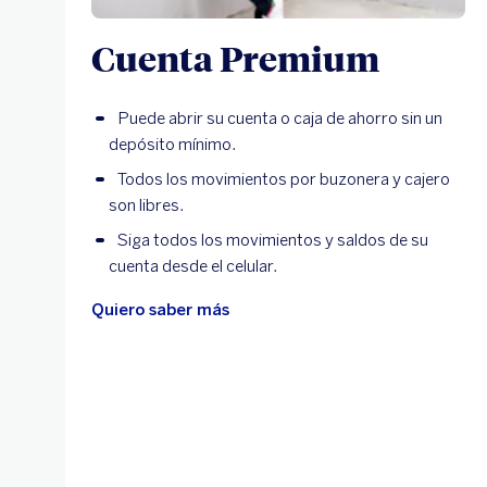
Cuenta Premium
Puede abrir su cuenta o caja de ahorro sin un
depósito mínimo.
Todos los movimientos por buzonera y cajero
son libres.
Siga todos los movimientos y saldos de su
cuenta desde el celular.
Quiero saber más