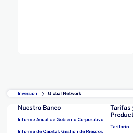
Inversion
Global Network
Nuestro Banco
Tarifas 
Produc
Informe Anual de Gobierno Corporativo
Tarifario
Informe de Capital, Gestion de Riesgos