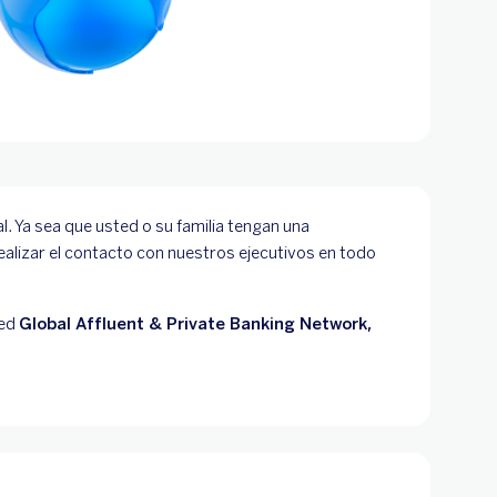
. Ya sea que usted o su familia tengan una
alizar el contacto con nuestros ejecutivos en todo
red
Global Affluent & Private Banking Network,