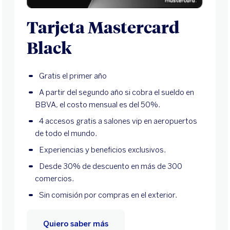
Tarjeta Mastercard
Black
Gratis el primer año
A partir del segundo año si cobra el sueldo en
BBVA, el costo mensual es del 50%.
4 accesos gratis a salones vip en aeropuertos
de todo el mundo.
Experiencias y beneficios exclusivos.
Desde 30% de descuento en más de 300
comercios.
Sin comisión por compras en el exterior.
Quiero saber más