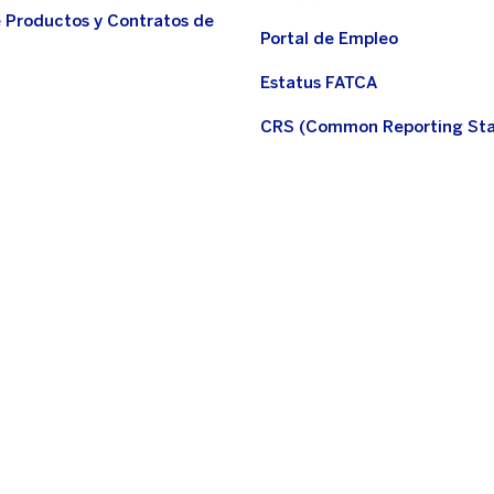
e Productos y Contratos de
Portal de Empleo
Estatus FATCA
CRS (Common Reporting St