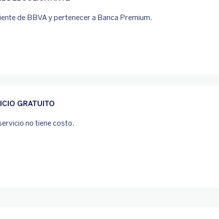
liente de BBVA y pertenecer a Banca Premium.
ICIO GRATUITO
servicio no tiene costo.