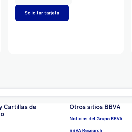
Solicitar tarjeta
y Cartillas de
Otros sitios BBVA
to
Noticias del Grupo BBVA
BBVA Research