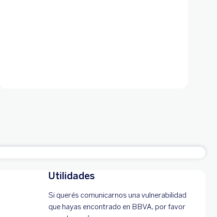
Utilidades
Si querés comunicarnos una vulnerabilidad
que hayas encontrado en BBVA, por favor