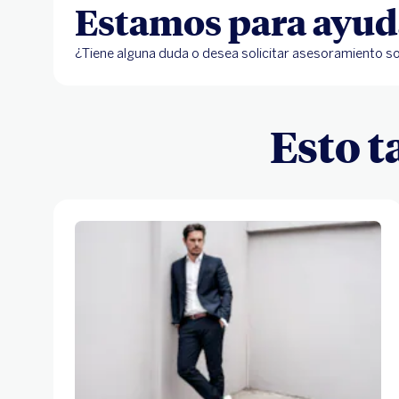
Estamos para ayud
¿Tiene alguna duda o desea solicitar asesoramiento so
Esto t