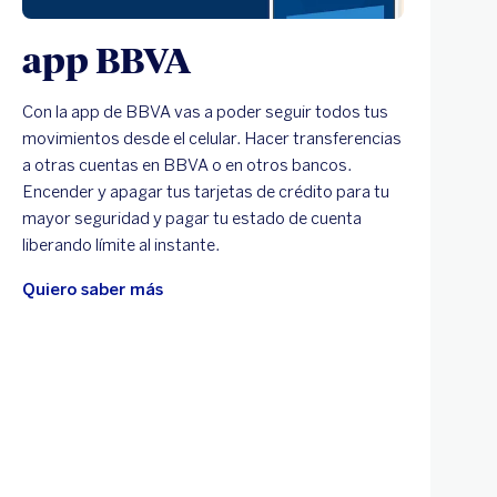
app BBVA
Con la app de BBVA vas a poder seguir todos tus
movimientos desde el celular. Hacer transferencias
a otras cuentas en BBVA o en otros bancos.
Encender y apagar tus tarjetas de crédito para tu
mayor seguridad y pagar tu estado de cuenta
liberando límite al instante.
Quiero saber más