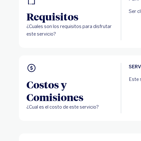
Ser c
Requisitos
¿Cuales son los requisitos para disfrutar
este servicio?
SERV
Este 
Costos y
Comisiones
¿Cual es el costo de este servicio?