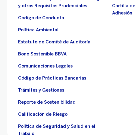
y otros Requisitos Prudenciales
Cartilla d
Adhesión
Codigo de Conducta
Política Ambiental
Estatuto de Comité de Auditoría
Bono Sostenible BBVA
Comunicaciones Legales
Código de Prácticas Bancarias
Trámites y Gestiones
Reporte de Sostenibilidad
Calificación de Riesgo
Política de Seguridad y Salud en el
Trabajo