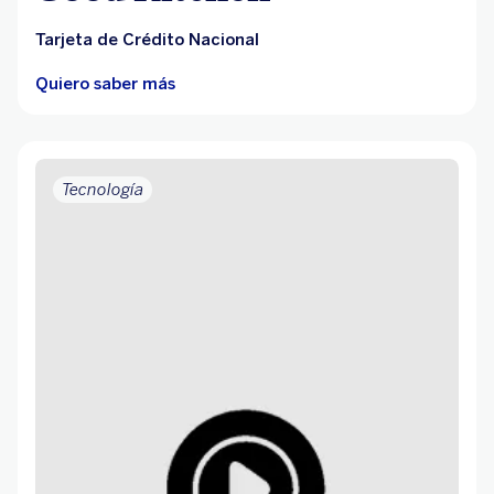
Tarjeta de Crédito Nacional
Quiero saber más
Tecnología