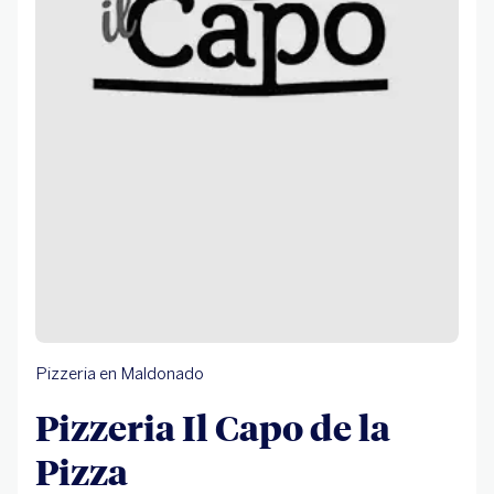
Pizzeria en Maldonado
Pizzeria Il Capo de la
Pizza