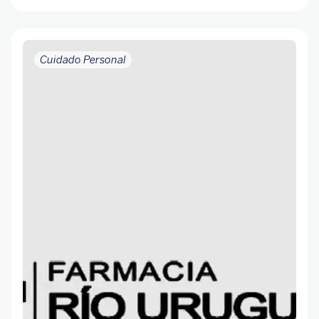
Cuidado Personal