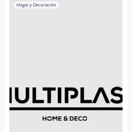
Hogar y Decoración