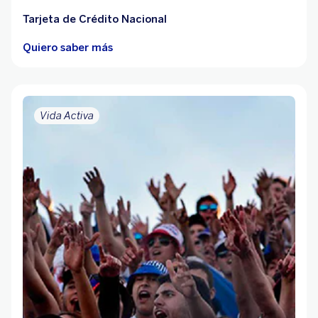
Tarjeta de Crédito Nacional
Quiero saber más
Vida Activa