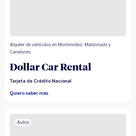
Alquiler de vehículos en Montevideo, Maldonado y
Canelones
Dollar Car Rental
Tarjeta de Crédito Nacional
Quiero saber más
Autos