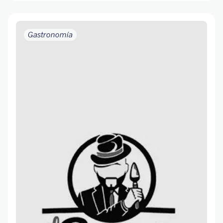
Gastronomía