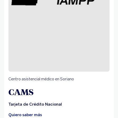
Centro asistencial médico en Soriano
CAMS
Tarjeta de Crédito Nacional
Quiero saber más