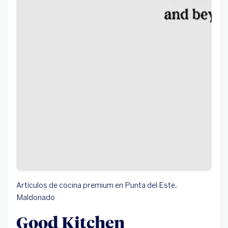
Artículos de cocina premium en Punta del Este,
Maldonado
Good Kitchen