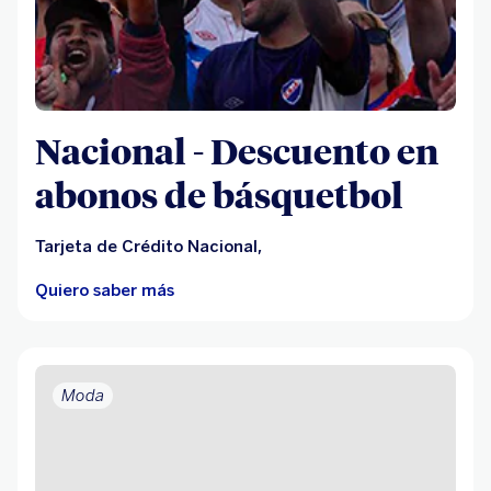
Nacional - Descuento en
abonos de básquetbol
Tarjeta de Crédito Nacional,
Quiero saber más
Moda