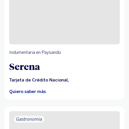
Indumentaria en Paysandú
Serena
Tarjeta de Crédito Nacional,
Quiero saber más
Gastronomía