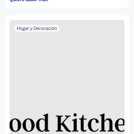
Hogar y Decoración