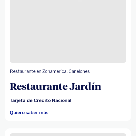
Restaurante en Zonamerica, Canelones
Restaurante Jardín
Tarjeta de Crédito Nacional
Quiero saber más