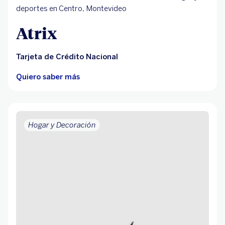
deportes en Centro, Montevideo
Atrix
Tarjeta de Crédito Nacional
Quiero saber más
Hogar y Decoración