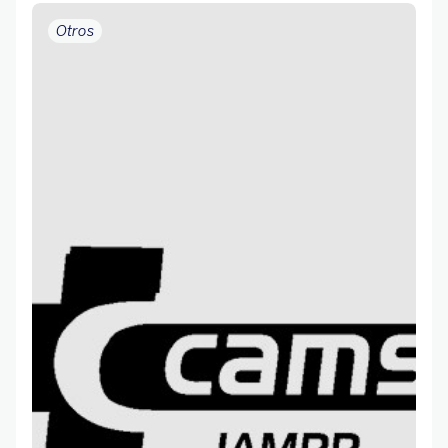
Otros