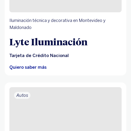
Iluminación técnica y decorativa en Montevideo y
Maldonado
Lyte Iluminación
Tarjeta de Crédito Nacional
Quiero saber más
Autos