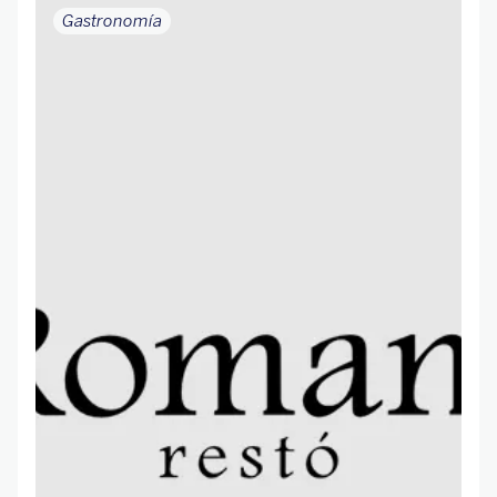
Gastronomía