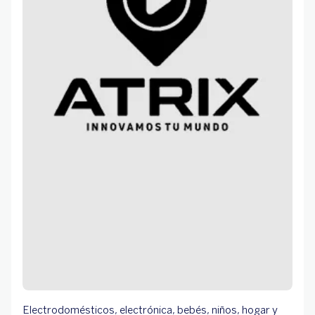
Electrodomésticos, electrónica, bebés, niños, hogar y