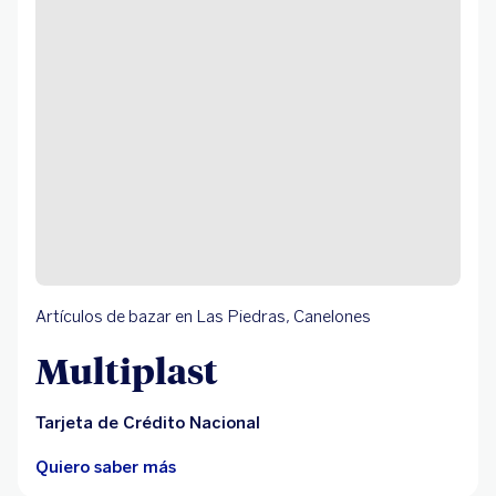
Artículos de bazar en Las Piedras, Canelones
Multiplast
Tarjeta de Crédito Nacional
Quiero saber más