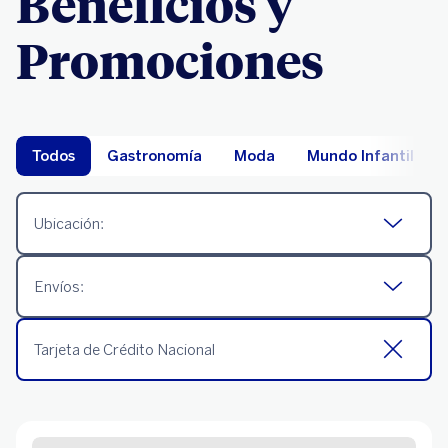
Beneficios y
Promociones
Todos
Gastronomía
Moda
Mundo Infantil
Ubicación:
Envíos:
Tarjeta de Crédito Nacional