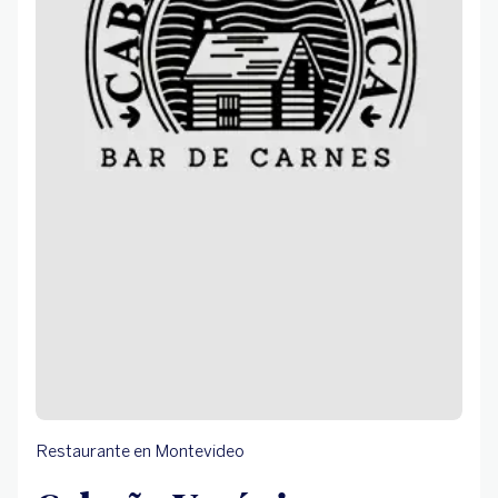
Restaurante en Montevideo