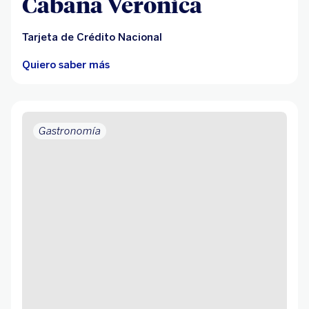
Cabaña Verónica
Tarjeta de Crédito Nacional
Quiero saber más
Gastronomía