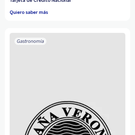
Tarjeta de Crédito Nacional
Quiero saber más
Gastronomía