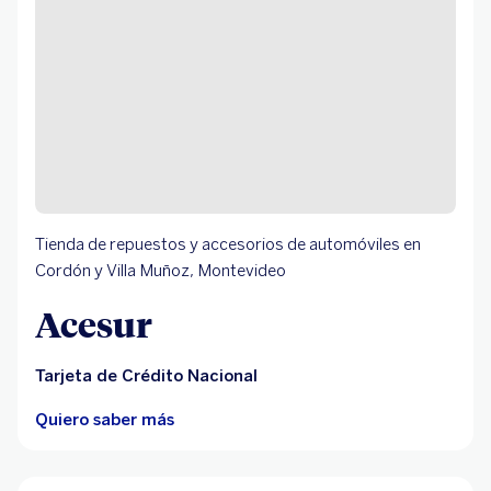
Tienda de repuestos y accesorios de automóviles en
Cordón y Villa Muñoz, Montevideo
Acesur
Tarjeta de Crédito Nacional
Quiero saber más