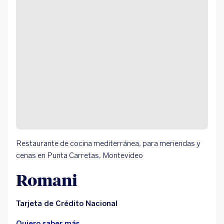
Restaurante de cocina mediterránea, para meriendas y
cenas en Punta Carretas, Montevideo
Romani
Tarjeta de Crédito Nacional
Quiero saber más