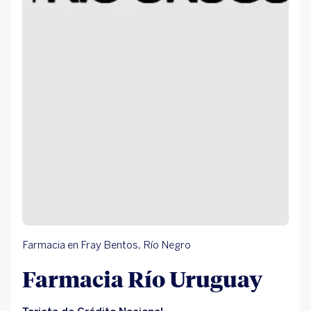
Farmacia en Fray Bentos, Río Negro
Farmacia Río Uruguay