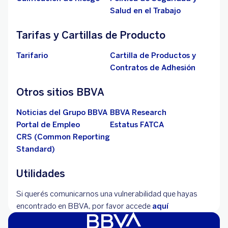
Salud en el Trabajo
Tarifas y Cartillas de Producto
Tarifario
Cartilla de Productos y
Contratos de Adhesión
Otros sitios BBVA
Noticias del Grupo BBVA
BBVA Research
Portal de Empleo
Estatus FATCA
CRS (Common Reporting
Standard)
Utilidades
Si querés comunicarnos una vulnerabilidad que hayas
encontrado en BBVA, por favor accede
aquí