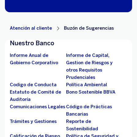
Atención al cliente
Buzón de Sugerencias
Nuestro Banco
Informe Anual de
Informe de Capital,
Gobierno Corporativo
Gestion de Riesgos y
otros Requisitos
Prudenciales
Codigo de Conducta
Política Ambiental
Estatuto de Comité de
Bono Sostenible BBVA
Auditoría
Comunicaciones Legales
Código de Prácticas
Bancarias
Trámites y Gestiones
Reporte de
Sostenibilidad
Calificación de Riesgo
Política de Seguridad y