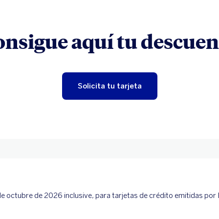
onsigue aquí tu descuen
Solicita tu tarjeta
de octubre de 2026 inclusive, para tarjetas de crédito emitidas po