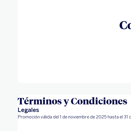
C
Términos y Condiciones
Legales
Promoción válida del 1 de noviembre de 2025 hasta el 31 