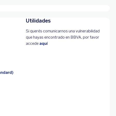
Utilidades
Si querés comunicarnos una vulnerabilidad
que hayas encontrado en BBVA, por favor
accede
aquí
andard)