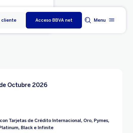
 cliente
Acceso BBVA net
Menu
 de Octubre 2026
on Tarjetas de Crédito Internacional, Oro, Pymes,
Platinum, Black e Infinite