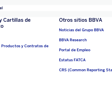
el
y Cartillas de
Otros sitios BBVA
to
Noticias del Grupo BBVA
BBVA Research
e Productos y Contratos de
Portal de Empleo
Estatus FATCA
CRS (Common Reporting St