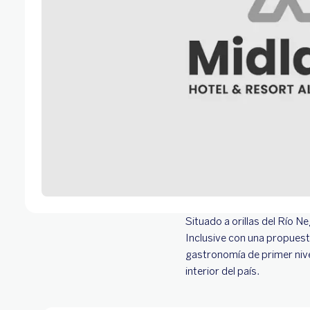
Situado a orillas del Río 
Inclusive con una propuest
gastronomía de primer nive
interior del país.