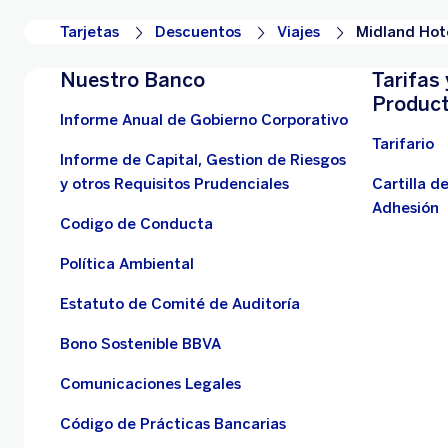
Tarjetas
Descuentos
Viajes
Midland Hot
Nuestro Banco
Tarifas 
Produc
Informe Anual de Gobierno Corporativo
Tarifario
Informe de Capital, Gestion de Riesgos
y otros Requisitos Prudenciales
Cartilla d
Adhesión
Codigo de Conducta
Política Ambiental
Estatuto de Comité de Auditoría
Bono Sostenible BBVA
Comunicaciones Legales
Código de Prácticas Bancarias