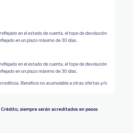
reflejado en el estado de cuenta, el tope de devolución
eflejado en un plazo máximo de 30 días.
reflejado en el estado de cuenta, el tope de devolución
eflejado en un plazo máximo de 30 días.
rediticia. Beneficio no acumulable a otras ofertas y/o
 Crédito, siempre serán acreditados en pesos