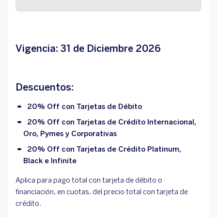
Vigencia: 31 de Diciembre 2026
Descuentos:
20% Off con Tarjetas de Débito
20% Off con Tarjetas de Crédito Internacional,
Oro, Pymes y Corporativas
20% Off con Tarjetas de Crédito Platinum,
Black e Infinite
Aplica para pago total con tarjeta de débito o
financiación, en cuotas, del precio total con tarjeta de
crédito.