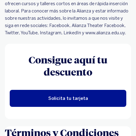
ofrecen cursos y talleres cortos en áreas de rápida inserción
laboral. Para conocer más sobre la Alianza y estar informado
sobre nuestras actividades, lo invitamos a que nos visite y
siga en rede sociales: Facebook, Alianza Theater Facebook,
Twitter, YouTube, Instagram, LinkedIn y www.alianza.edu.uy.
Consigue aquí tu
descuento
Solicita tu tarjeta
Términos y Condiciones