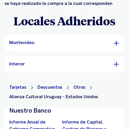
se haya realizado la compra a la cual corresponden.
Locales Adheridos
Montevideo
Interior
Tarjetas
Descuentos
Otros
Alianza Cultural Uruguay - Estados Unidos
Nuestro Banco
Informe Anual de
Informe de Capital,