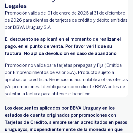
Legales
Promoción válida del 01 de enero de 2026 al 31 de diciembre
de 2026 para clientes de tarjetas de crédito y débito emitidas
por BBVA Uruguay S.A
El descuento se aplicará en el momento de realizar el
pago, en el punto de venta. Por favor verifique su
factura. No aplica devolución en caso de abandono.
Promoción no válida para tarjetas prepagas y Fija (Emitida
por Emprendimientos de Valor S.A). Producto sujeto a
aprobación crediticia. Beneficio no acumulable a otras ofertas
y/o promociones. Identifíquese como cliente BBVA antes de
solicitar la factura para obtener el beneficio.
Los descuentos aplicados por BBVA Uruguay en los
estados de cuenta originados por promociones con
Tarjetas de Crédito, siempre serán acreditados en pesos
uruguayos, independientemente de la moneda en que