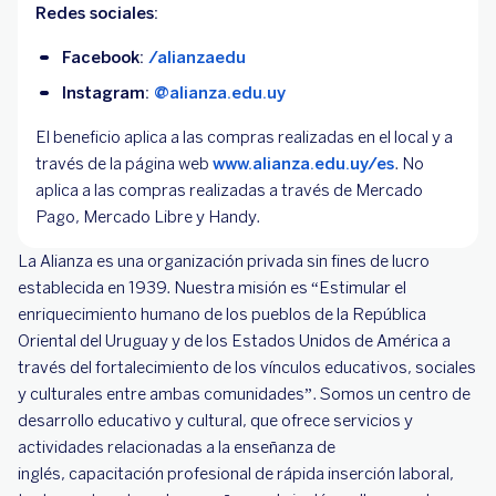
Redes sociales:
Facebook:
/alianzaedu
Instagram:
@alianza.edu.uy
El beneficio aplica a las compras realizadas en el local y a
través de la página web
www.alianza.edu.uy/es
. No
aplica a las compras realizadas a través de Mercado
Pago, Mercado Libre y Handy.
La Alianza es una organización privada sin fines de lucro
establecida en 1939. Nuestra misión es “Estimular el
enriquecimiento humano de los pueblos de la República
Oriental del Uruguay y de los Estados Unidos de América a
través del fortalecimiento de los vínculos educativos, sociales
y culturales entre ambas comunidades”. Somos un centro de
desarrollo educativo y cultural, que ofrece servicios y
actividades relacionadas a la enseñanza de
inglés, capacitación profesional de rápida inserción laboral,