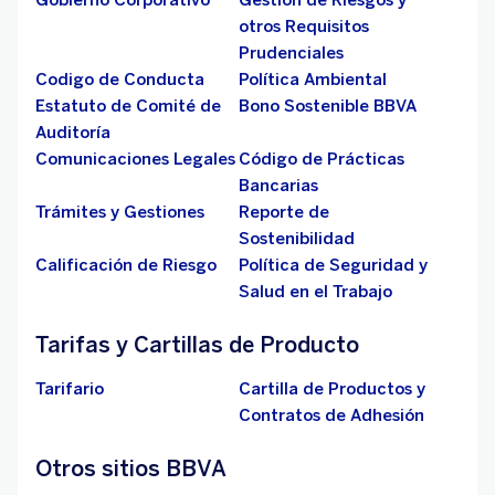
Gobierno Corporativo
Gestion de Riesgos y
otros Requisitos
Prudenciales
Codigo de Conducta
Política Ambiental
Estatuto de Comité de
Bono Sostenible BBVA
Auditoría
Comunicaciones Legales
Código de Prácticas
Bancarias
Trámites y Gestiones
Reporte de
Sostenibilidad
Calificación de Riesgo
Política de Seguridad y
Salud en el Trabajo
Tarifas y Cartillas de Producto
Tarifario
Cartilla de Productos y
Contratos de Adhesión
Otros sitios BBVA