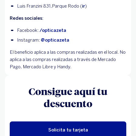
Luis Franzini 831,Parque Rodo (
ir
)
Redes sociales:
Facebook:
/opticazeta
Instagram:
@opticazeta
El beneficio aplica a las compras realizadas en el local. No
aplica a las compras realizadas a través de Mercado
Pago, Mercado Libre y Handy.
Consigue aquí tu
descuento
Solicita tu tarjeta