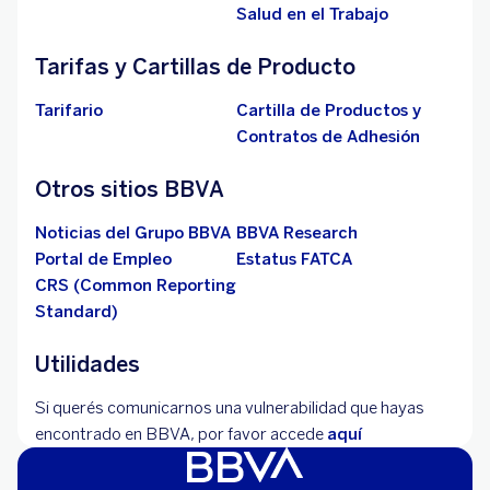
Salud en el Trabajo
Tarifas y Cartillas de Producto
Tarifario
Cartilla de Productos y
Contratos de Adhesión
Otros sitios BBVA
Noticias del Grupo BBVA
BBVA Research
Portal de Empleo
Estatus FATCA
CRS (Common Reporting
Standard)
Utilidades
Si querés comunicarnos una vulnerabilidad que hayas
encontrado en BBVA, por favor accede
aquí