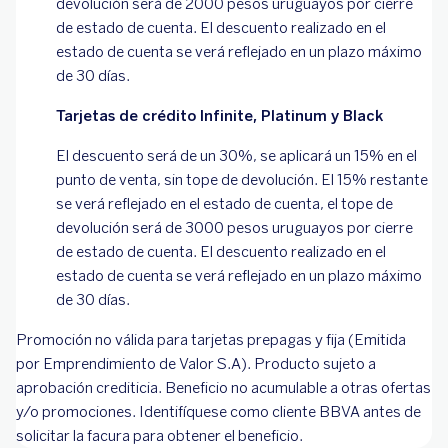
devolución será de 2000 pesos uruguayos por cierre
de estado de cuenta. El descuento realizado en el
estado de cuenta se verá reflejado en un plazo máximo
de 30 días.
Tarjetas de crédito Infinite, Platinum y Black
El descuento será de un 30%, se aplicará un 15% en el
punto de venta, sin tope de devolución. El 15% restante
se verá reflejado en el estado de cuenta, el tope de
devolución será de 3000 pesos uruguayos por cierre
de estado de cuenta. El descuento realizado en el
estado de cuenta se verá reflejado en un plazo máximo
de 30 días.
Promoción no válida para tarjetas prepagas y fija (Emitida
por Emprendimiento de Valor S.A). Producto sujeto a
aprobación crediticia. Beneficio no acumulable a otras ofertas
y/o promociones. Identifíquese como cliente BBVA antes de
solicitar la facura para obtener el beneficio.