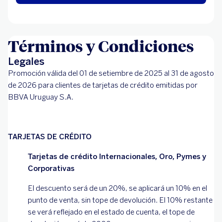
Términos y Condiciones
Legales
Promoción válida del 01 de setiembre de 2025 al 31 de agosto
de 2026 para clientes de tarjetas de crédito emitidas por
BBVA Uruguay S.A.
TARJETAS DE CRÉDITO
Tarjetas de crédito Internacionales, Oro, Pymes y
Corporativas
El descuento será de un 20%, se aplicará un 10% en el
punto de venta, sin tope de devolución. El 10% restante
se verá reflejado en el estado de cuenta, el tope de