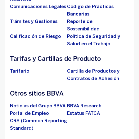
Comunicaciones Legales
Código de Prácticas
Bancarias
Trámites y Gestiones
Reporte de
Sostenibilidad
Calificación de Riesgo
Política de Seguridad y
Salud en el Trabajo
Tarifas y Cartillas de Producto
Tarifario
Cartilla de Productos y
Contratos de Adhesión
Otros sitios BBVA
Noticias del Grupo BBVA
BBVA Research
Portal de Empleo
Estatus FATCA
CRS (Common Reporting
Standard)