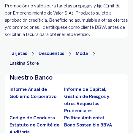
Promoción no válida para tarjetas prepagas y fija (Emitida
por Emprendimiento de Valor S.A). Producto sujeto a
aprobación crediticia. Beneficio no acumulable a otras ofertas
y/o promociones. Identifíquese como cliente BBVA antes de
solicitar la facura para obtener el beneficio.
Tarjetas
Descuentos
Moda
Laskina Store
Nuestro Banco
Informe Anual de
Informe de Capital,
Gobierno Corporativo
Gestion de Riesgos y
otros Requisitos
Prudenciales
Codigo de Conducta
Política Ambiental
Estatuto de Comité de
Bono Sostenible BBVA
Auditoría