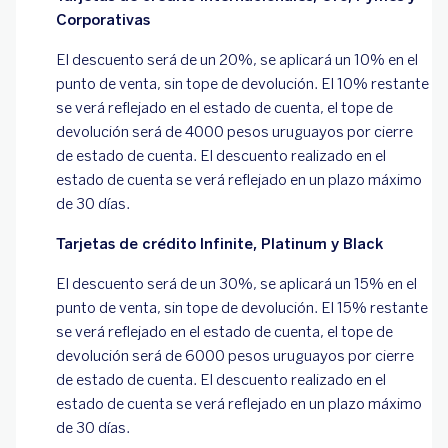
Corporativas
El descuento será de un 20%, se aplicará un 10% en el
punto de venta, sin tope de devolución. El 10% restante
se verá reflejado en el estado de cuenta, el tope de
devolución será de 4000 pesos uruguayos por cierre
de estado de cuenta. El descuento realizado en el
estado de cuenta se verá reflejado en un plazo máximo
de 30 días.
Tarjetas de crédito Infinite, Platinum y Black
El descuento será de un 30%, se aplicará un 15% en el
punto de venta, sin tope de devolución. El 15% restante
se verá reflejado en el estado de cuenta, el tope de
devolución será de 6000 pesos uruguayos por cierre
de estado de cuenta. El descuento realizado en el
estado de cuenta se verá reflejado en un plazo máximo
de 30 días.