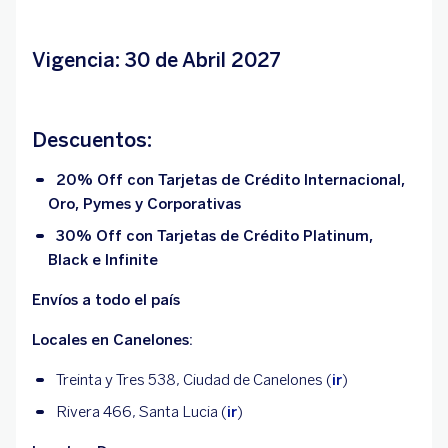
Vigencia: 30 de Abril 2027
Descuentos:
20% Off con Tarjetas de Crédito Internacional,
Oro, Pymes y Corporativas
30% Off con Tarjetas de Crédito Platinum,
Black e Infinite
Envíos a todo el país
Locales en Canelones:
Treinta y Tres 538, Ciudad de Canelones (
ir
)
Rivera 466, Santa Lucia (
ir
)