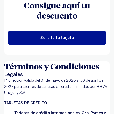
Consigue aquí tu
descuento
Solicita tu tarjeta
Términos y Condiciones
Legales
Promoción válida del 01 de mayo de 2026 al 30 de abril de
2027 para clientes de tarjetas de crédito emitidas por BBVA
Uruguay S.A.
TARJETAS DE CRÉDITO
Tarjetas de crédito Internacionales, Oro, Pymes y