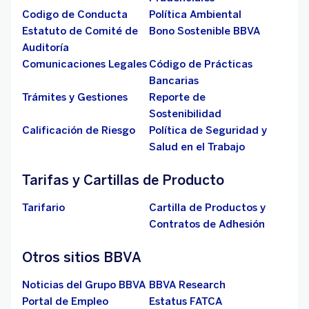
Codigo de Conducta
Política Ambiental
Estatuto de Comité de
Bono Sostenible BBVA
Auditoría
Comunicaciones Legales
Código de Prácticas
Bancarias
Trámites y Gestiones
Reporte de
Sostenibilidad
Calificación de Riesgo
Política de Seguridad y
Salud en el Trabajo
Tarifas y Cartillas de Producto
Tarifario
Cartilla de Productos y
Contratos de Adhesión
Otros sitios BBVA
Noticias del Grupo BBVA
BBVA Research
Portal de Empleo
Estatus FATCA