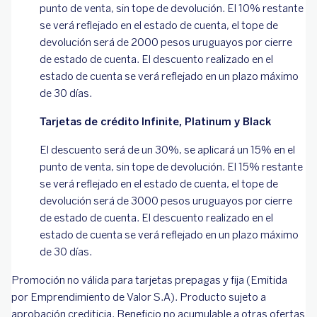
punto de venta, sin tope de devolución. El 10% restante
se verá reflejado en el estado de cuenta, el tope de
devolución será de 2000 pesos uruguayos por cierre
de estado de cuenta. El descuento realizado en el
estado de cuenta se verá reflejado en un plazo máximo
de 30 días.
Tarjetas de crédito Infinite, Platinum y Black
El descuento será de un 30%, se aplicará un 15% en el
punto de venta, sin tope de devolución. El 15% restante
se verá reflejado en el estado de cuenta, el tope de
devolución será de 3000 pesos uruguayos por cierre
de estado de cuenta. El descuento realizado en el
estado de cuenta se verá reflejado en un plazo máximo
de 30 días.
Promoción no válida para tarjetas prepagas y fija (Emitida
por Emprendimiento de Valor S.A). Producto sujeto a
aprobación crediticia. Beneficio no acumulable a otras ofertas