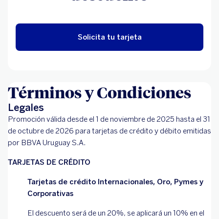
Solicita tu tarjeta
Términos y Condiciones
Legales
Promoción válida desde el 1 de noviembre de 2025 hasta el 31
de octubre de 2026 para tarjetas de crédito y débito emitidas
por BBVA Uruguay S.A.
TARJETAS DE CRÉDITO
Tarjetas de crédito Internacionales, Oro, Pymes y
Corporativas
El descuento será de un 20%, se aplicará un 10% en el