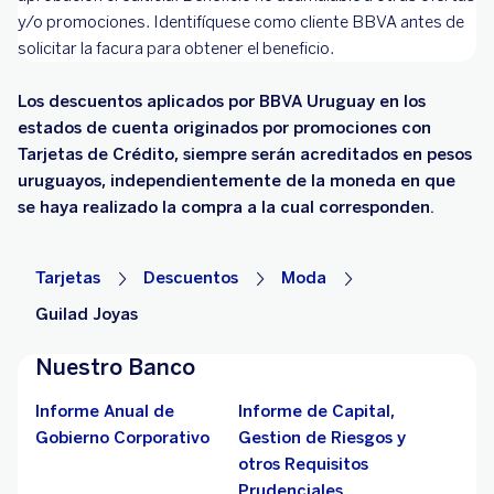
y/o promociones. Identifíquese como cliente BBVA antes de
solicitar la facura para obtener el beneficio.
Los descuentos aplicados por BBVA Uruguay en los
estados de cuenta originados por promociones con
Tarjetas de Crédito, siempre serán acreditados en pesos
uruguayos, independientemente de la moneda en que
se haya realizado la compra a la cual corresponden.
Tarjetas
Descuentos
Moda
Guilad Joyas
Nuestro Banco
Informe Anual de
Informe de Capital,
Gobierno Corporativo
Gestion de Riesgos y
otros Requisitos
Prudenciales