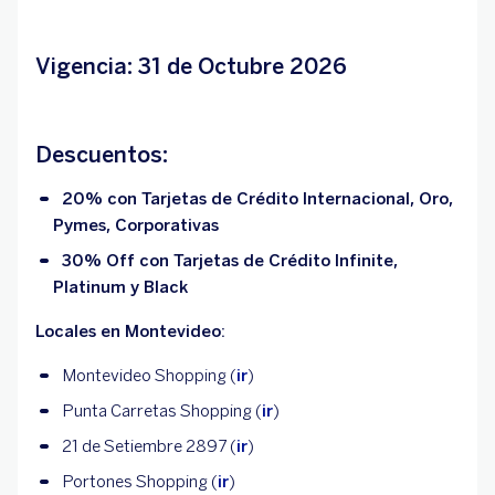
Vigencia: 31 de Octubre 2026
Descuentos:
20% con Tarjetas de Crédito Internacional, Oro,
Pymes, Corporativas
30% Off con Tarjetas de Crédito Infinite,
Platinum y Black
Locales en Montevideo:
Montevideo Shopping (
ir
)
Punta Carretas Shopping (
ir
)
21 de Setiembre 2897 (
ir
)
Portones Shopping (
ir
)