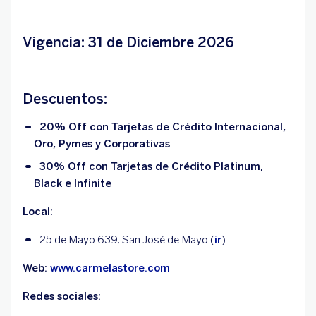
Vigencia: 31 de Diciembre 2026
Descuentos:
20% Off con Tarjetas de Crédito Internacional,
Oro, Pymes y Corporativas
30% Off con Tarjetas de Crédito Platinum,
Black e Infinite
Local:
25 de Mayo 639, San José de Mayo (
ir
)
Web:
www.carmelastore.com
Redes sociales: