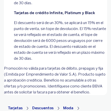
de 30 días.
Tarjetas de crédito Infinite, Platinum y Black
El descuento será de un 30%, se aplicará un 15% en el
punto de venta, sin tope de devolución. El 15% restante
se verá reflejado en el estado de cuenta, el tope de
devolución será de 6000 pesos uruguayos por cierre
de estado de cuenta. El descuento realizado en el
estado de cuenta se verá reflejado en un plazo máximo
de 30 días.
Promoción no válida para tarjetas de débito, prepagas y fija
(Emitida por Emprendimiento de Valor S.A). Producto sujeto
a aprobación crediticia. Beneficio no acumulable a otras
ofertas y/o promociones. Identifíquese como cliente BBVA
antes de solicitar la facura para obtener el beneficio.
Tarjetas
Descuentos
Moda