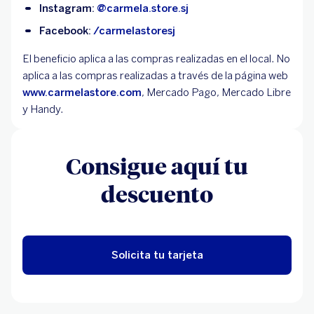
Instagram:
@carmela.store.sj
Facebook:
/carmelastoresj
El beneficio aplica a las compras realizadas en el local. No
aplica a las compras realizadas a través de la página web
www.carmelastore.com
, Mercado Pago, Mercado Libre
y Handy.
Consigue aquí tu
descuento
Solicita tu tarjeta