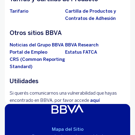
Tarifario
Cartilla de Productos y
Contratos de Adhesión
Otros sitios BBVA
Noticias del Grupo BBVA
BBVA Research
Portal de Empleo
Estatus FATCA
CRS (Common Reporting
Standard)
Utilidades
Si querés comunicarnos una vulnerabilidad que hayas
encontrado en BBVA, por favor accede
aquí
Mapa del Sitio