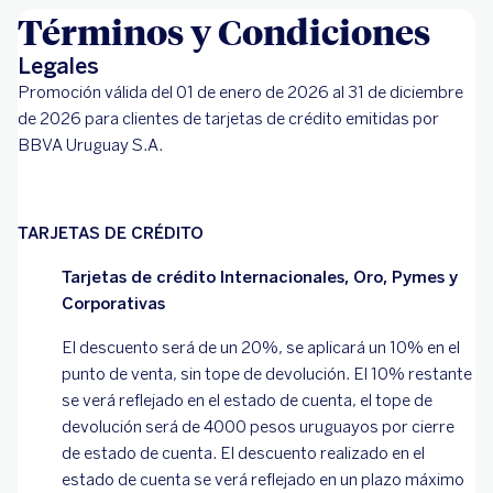
Términos y Condiciones
Legales
Promoción válida del 01 de enero de 2026 al 31 de diciembre
de 2026 para clientes de tarjetas de crédito emitidas por
BBVA Uruguay S.A.
TARJETAS DE CRÉDITO
Tarjetas de crédito Internacionales, Oro, Pymes y
Corporativas
El descuento será de un 20%, se aplicará un 10% en el
punto de venta, sin tope de devolución. El 10% restante
se verá reflejado en el estado de cuenta, el tope de
devolución será de 4000 pesos uruguayos por cierre
de estado de cuenta. El descuento realizado en el
estado de cuenta se verá reflejado en un plazo máximo