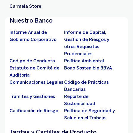
Carmela Store
Nuestro Banco
Informe Anual de
Informe de Capital,
Gobierno Corporativo
Gestion de Riesgos y
otros Requisitos
Prudenciales
Codigo de Conducta
Política Ambiental
Estatuto de Comité de
Bono Sostenible BBVA
Auditoría
Comunicaciones Legales
Código de Prácticas
Bancarias
Trámites y Gestiones
Reporte de
Sostenibilidad
Calificación de Riesgo
Política de Seguridad y
Salud en el Trabajo
Tarifas y Cartillas de Producto