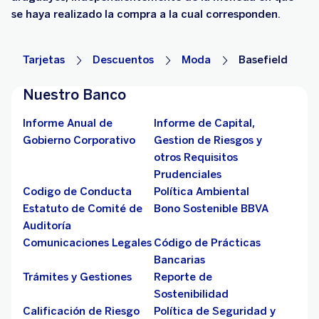
se haya realizado la compra a la cual corresponden.
Tarjetas
Descuentos
Moda
Basefield
Nuestro Banco
Informe Anual de
Informe de Capital,
Gobierno Corporativo
Gestion de Riesgos y
otros Requisitos
Prudenciales
Codigo de Conducta
Política Ambiental
Estatuto de Comité de
Bono Sostenible BBVA
Auditoría
Comunicaciones Legales
Código de Prácticas
Bancarias
Trámites y Gestiones
Reporte de
Sostenibilidad
Calificación de Riesgo
Política de Seguridad y