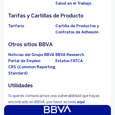
Salud en el Trabajo
Tarifas y Cartillas de Producto
Tarifario
Cartilla de Productos y
Contratos de Adhesión
Otros sitios BBVA
Noticias del Grupo BBVA
BBVA Research
Portal de Empleo
Estatus FATCA
CRS (Common Reporting
Standard)
Utilidades
Si querés comunicarnos una vulnerabilidad que hayas
encontrado en BBVA, por favor accede
aquí