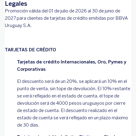
Legales
Promoción válida del 01 de julio de 2026 al 30 de junio de
2027 para clientes de tarjetas de crédito emitidas por BBVA
Uruguay S.A.
TARJETAS DE CRÉDITO
Tarjetas de crédito Internacionales, Oro, Pymes y
Corporativas
El descuento será de un 20%, se aplicará un 10% en el
punto de venta, sin tope de devolución. El 10% restante
se verá reflejado en el estado de cuenta, el tope de
devolución será de 4000 pesos uruguayos por cierre
de estado de cuenta. El descuento realizado en el
estado de cuenta se verá reflejado en un plazo máximo
de 30 días.