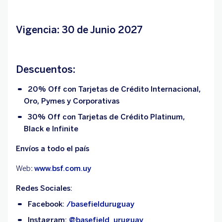
Vigencia: 30 de Junio 2027
Descuentos:
20% Off con Tarjetas de Crédito Internacional,
Oro, Pymes y Corporativas
30% Off con Tarjetas de Crédito Platinum,
Black e Infinite
Envíos a todo el país
Web:
www.bsf.com.uy
Redes Sociales:
Facebook:
/basefielduruguay
Instagram:
@basefield_uruguay