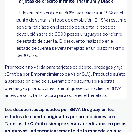
Tarjetas de crédito Infinite, Platinum y Black
El descuento será de un 30%, se aplicará un 15% en el
punto de venta, sin tope de devolución. El 15% restante
se verá reflejado en el estado de cuenta, el tope de
devolución será de 6000 pesos uruguayos por cierre
de estado de cuenta. El descuento realizado en el
estado de cuenta se verá reflejado en un plazo máximo
de 30 días.
Promoción no válida para tarjetas de débito, prepagas y fija
(Emitida por Emprendimiento de Valor S.A). Producto sujeto
a aprobación crediticia. Beneficio no acumulable a otras
ofertas y/o promociones. Identifíquese como cliente BBVA
antes de solicitar la facura para obtener el beneficio.
Los descuentos aplicados por BBVA Uruguay en los
estados de cuenta originados por promociones con
Tarjetas de Crédito, siempre serán acreditados en pesos
uruguayos, independientemente de la moneda en que