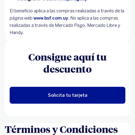
El beneficio aplica a las compras realizadas a través de la
página web
www.bsf.com.uy
. No aplica a las compras
realizadas a través de Mercado Pago, Mercado Libre y
Handy.
Consigue aquí tu
descuento
Solicita tu tarjeta
Términos y Condiciones