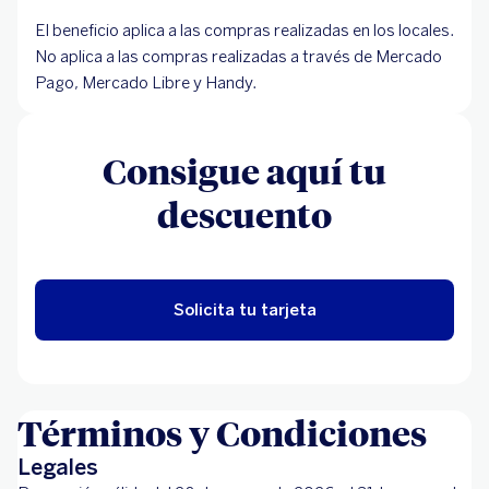
El beneficio aplica a las compras realizadas en los locales.
No aplica a las compras realizadas a través de Mercado
Pago, Mercado Libre y Handy.
Consigue aquí tu
descuento
Solicita tu tarjeta
Términos y Condiciones
Legales