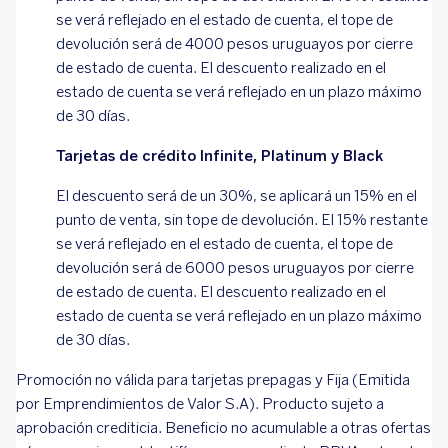
se verá reflejado en el estado de cuenta, el tope de
devolución será de 4000 pesos uruguayos por cierre
de estado de cuenta. El descuento realizado en el
estado de cuenta se verá reflejado en un plazo máximo
de 30 días.
Tarjetas de crédito Infinite, Platinum y Black
El descuento será de un 30%, se aplicará un 15% en el
punto de venta, sin tope de devolución. El 15% restante
se verá reflejado en el estado de cuenta, el tope de
devolución será de 6000 pesos uruguayos por cierre
de estado de cuenta. El descuento realizado en el
estado de cuenta se verá reflejado en un plazo máximo
de 30 días.
Promoción no válida para tarjetas prepagas y Fija (Emitida
por Emprendimientos de Valor S.A). Producto sujeto a
aprobación crediticia. Beneficio no acumulable a otras ofertas