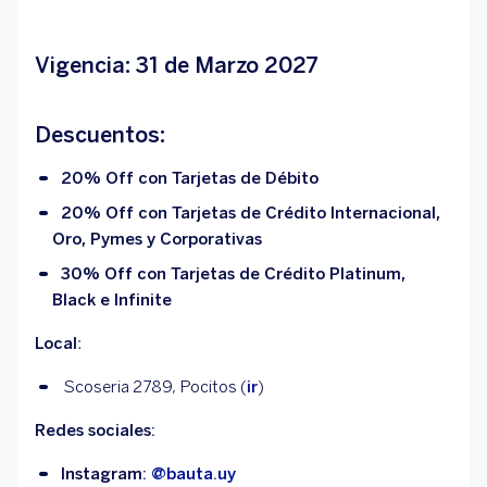
Vigencia: 31 de Marzo 2027
Descuentos:
20% Off con Tarjetas de Débito
20% Off con Tarjetas de Crédito Internacional,
Oro, Pymes y Corporativas
30% Off con Tarjetas de Crédito Platinum,
Black e Infinite
Local
:
Scoseria 2789, Pocitos (
ir
)
Redes sociales:
Instagram:
@bauta.uy