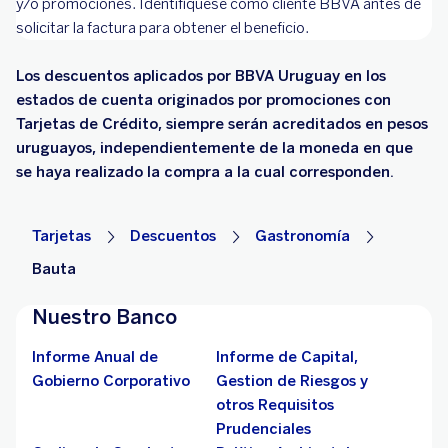
y/o promociones. Identifíquese como cliente BBVA antes de
solicitar la factura para obtener el beneficio.
Los descuentos aplicados por BBVA Uruguay en los
estados de cuenta originados por promociones con
Tarjetas de Crédito, siempre serán acreditados en pesos
uruguayos, independientemente de la moneda en que
se haya realizado la compra a la cual corresponden.
Tarjetas
Descuentos
Gastronomía
Bauta
Nuestro Banco
Informe Anual de
Informe de Capital,
Gobierno Corporativo
Gestion de Riesgos y
otros Requisitos
Prudenciales