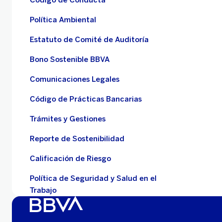
Política Ambiental
Estatuto de Comité de Auditoría
Bono Sostenible BBVA
Comunicaciones Legales
Código de Prácticas Bancarias
Trámites y Gestiones
Reporte de Sostenibilidad
Calificación de Riesgo
Política de Seguridad y Salud en el
Trabajo