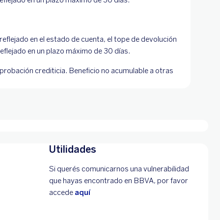
reflejado en el estado de cuenta, el tope de devolución
eflejado en un plazo máximo de 30 días.
probación crediticia. Beneficio no acumulable a otras
Utilidades
Si querés comunicarnos una vulnerabilidad
que hayas encontrado en BBVA, por favor
accede
aquí