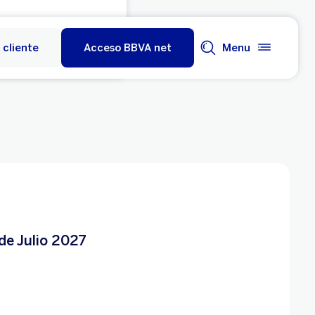
 cliente
Acceso BBVA net
Menu
 de Julio 2027