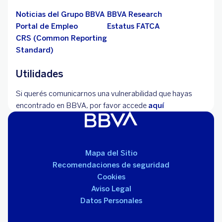
Noticias del Grupo BBVA
BBVA Research
Portal de Empleo
Estatus FATCA
CRS (Common Reporting
Standard)
Utilidades
Si querés comunicarnos una vulnerabilidad que hayas
encontrado en BBVA, por favor accede
aquí
Mapa del Sitio
Recomendaciones de seguridad
Cookies
Aviso Legal
Datos Personales