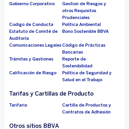
Gobierno Corporativo
Gestion de Riesgos y
otros Requisitos
Prudenciales
Codigo de Conducta
Política Ambiental
Estatuto de Comité de
Bono Sostenible BBVA
Auditoría
Comunicaciones Legales
Código de Prácticas
Bancarias
Trámites y Gestiones
Reporte de
Sostenibilidad
Calificación de Riesgo
Política de Seguridad y
Salud en el Trabajo
Tarifas y Cartillas de Producto
Tarifario
Cartilla de Productos y
Contratos de Adhesión
Otros sitios BBVA