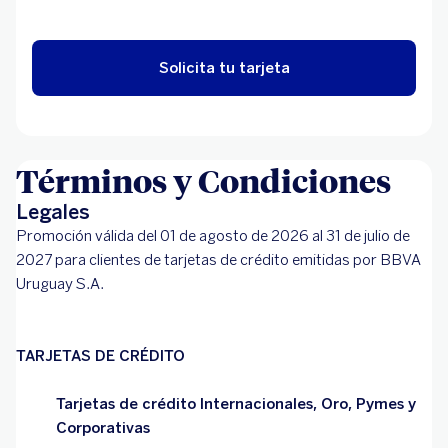
Solicita tu tarjeta
Términos y Condiciones
Legales
Promoción válida del 01 de agosto de 2026 al 31 de julio de
2027 para clientes de tarjetas de crédito emitidas por BBVA
Uruguay S.A.
TARJETAS DE CRÉDITO
Tarjetas de crédito Internacionales, Oro, Pymes y
Corporativas