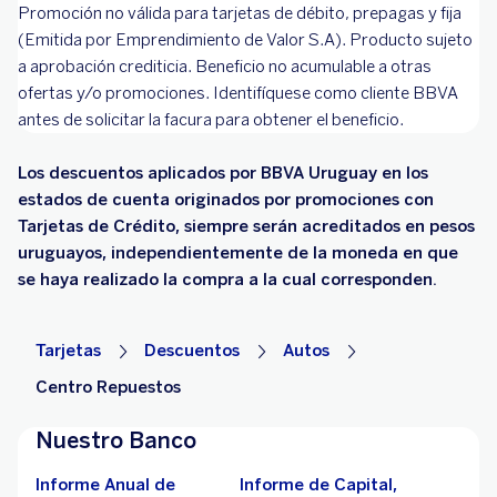
Promoción no válida para tarjetas de débito, prepagas y fija
(Emitida por Emprendimiento de Valor S.A). Producto sujeto
a aprobación crediticia. Beneficio no acumulable a otras
ofertas y/o promociones. Identifíquese como cliente BBVA
antes de solicitar la facura para obtener el beneficio.
Los descuentos aplicados por BBVA Uruguay en los
estados de cuenta originados por promociones con
Tarjetas de Crédito, siempre serán acreditados en pesos
uruguayos, independientemente de la moneda en que
se haya realizado la compra a la cual corresponden.
Tarjetas
Descuentos
Autos
Centro Repuestos
Nuestro Banco
Informe Anual de
Informe de Capital,