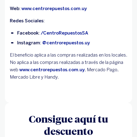
Web
:
www.centrorepuestos.com.uy
Redes Sociales:
Facebook:
/CentroRepuestosSA
Instagram:
@centrorepuestos.uy
El beneficio aplica a las compras realizadas en los locales.
No aplica a las compras realizadas a través de la página
web
www.centrorepuestos.com.uy
, Mercado Pago,
Mercado Libre y Handy.
Consigue aquí tu
descuento