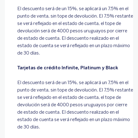
El descuento será de un 15%, se aplicará un 7.5% en el
punto de venta, sin tope de devolución. El 7.5% restante
se verá reflejado en el estado de cuenta, el tope de
devolución será de 4000 pesos uruguayos por cierre
de estado de cuenta. El descuento realizado en el
estado de cuenta se verá reflejado en un plazo máximo
de 30 días.
Tarjetas de crédito Infinite, Platinum y Black
El descuento será de un 15%, se aplicará un 7,5% en el
punto de venta, sin tope de devolución. El 7,5% restante
se verá reflejado en el estado de cuenta, el tope de
devolución será de 4000 pesos uruguayos por cierre
de estado de cuenta. El descuento realizado en el
estado de cuenta se verá reflejado en un plazo máximo
de 30 días.