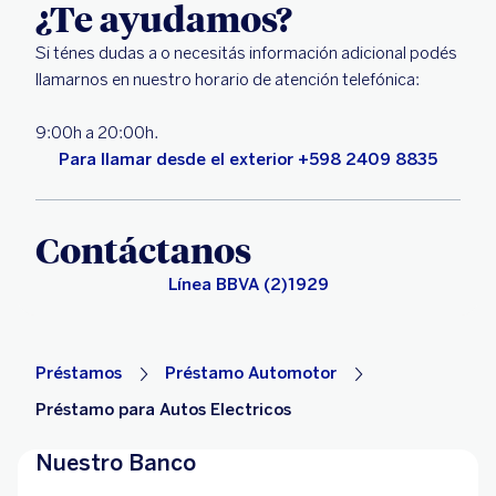
¿Te ayudamos?
Si ténes dudas a o necesitás información adicional podés
llamarnos en nuestro horario de atención telefónica:
9:00h a 20:00h.
Para llamar desde el exterior +598 2409 8835
Contáctanos
Línea BBVA (2)1929
Préstamos
Préstamo Automotor
Préstamo para Autos Electricos
Nuestro Banco