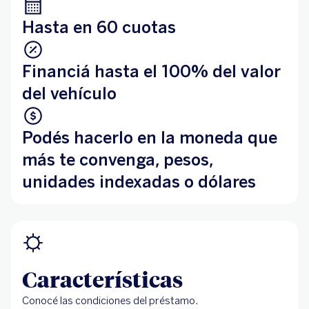
Hasta en 60 cuotas
Financiá hasta el 100% del valor
del vehículo
Podés hacerlo en la moneda que
más te convenga, pesos,
unidades indexadas o dólares
Características
Conocé las condiciones del préstamo.