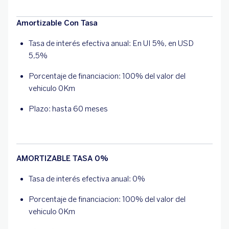
Amortizable Con Tasa
Tasa de interés efectiva anual: En UI 5%, en USD
5,5%
Porcentaje de financiacion: 100% del valor del
vehiculo 0Km
Plazo: hasta 60 meses
AMORTIZABLE TASA 0%
Tasa de interés efectiva anual: 0%
Porcentaje de financiacion: 100% del valor del
vehiculo 0Km