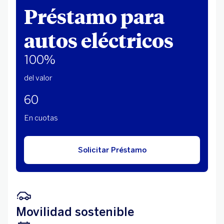
Préstamo para
autos eléctricos
100%
del valor
60
En cuotas
Solicitar Préstamo
Movilidad sostenible