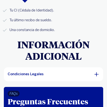
Tu CI (Cédula de Identidad).
Tu último recibo de sueldo.
Una constancia de domicilio.
INFORMACIÓN
ADICIONAL
Condiciones Legales
FAQs
Preguntas Frecuentes