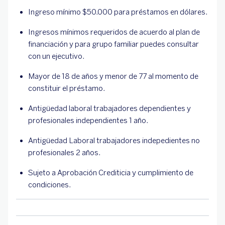
Ingreso mínimo $50.000 para préstamos en dólares.
Ingresos mínimos requeridos de acuerdo al plan de
financiación y para grupo familiar puedes consultar
con un ejecutivo.
Mayor de 18 de años y menor de 77 al momento de
constituir el préstamo.
Antigüedad laboral trabajadores dependientes y
profesionales independientes 1 año.
Antigüedad Laboral trabajadores indepedientes no
profesionales 2 años.
Sujeto a Aprobación Crediticia y cumplimiento de
condiciones.