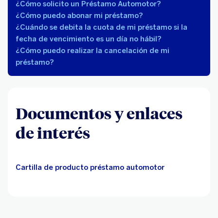
¿Cómo solicito un Préstamo Automotor?
¿Cómo puedo abonar mi préstamo?
¿Cuándo se debita la cuota de mi préstamo si la
fecha de vencimiento es un día no hábil?
¿Cómo puedo realizar la cancelación de mi
préstamo?
Documentos y enlaces
de interés
Cartilla de producto préstamo automotor