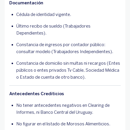
Documentación
Cédula de identidad vigente.
Último recibo de sueldo (Trabajadores
Dependientes).
Constancia de ingresos por contador público:
consultar modelo (Trabajadores Independientes).
Constancia de domicilio sin multas ni recargos (Entes
públicos o entes privados Tv Cable, Sociedad Médica
o Estado de cuenta de otro banco).
Antecedentes Crediticios
No tener antecedentes negativos en Clearing de
Informes, ni Banco Central del Uruguay.
No figurar en el listado de Morosos Alimenticios.