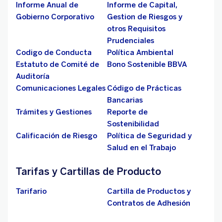
Informe Anual de
Informe de Capital,
Gobierno Corporativo
Gestion de Riesgos y
otros Requisitos
Prudenciales
Codigo de Conducta
Política Ambiental
Estatuto de Comité de
Bono Sostenible BBVA
Auditoría
Comunicaciones Legales
Código de Prácticas
Bancarias
Trámites y Gestiones
Reporte de
Sostenibilidad
Calificación de Riesgo
Política de Seguridad y
Salud en el Trabajo
Tarifas y Cartillas de Producto
Tarifario
Cartilla de Productos y
Contratos de Adhesión