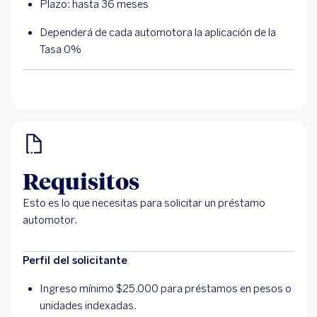
Plazo: hasta 36 meses
Dependerá de cada automotora la aplicación de la
Tasa 0%
Requisitos
Esto es lo que necesitas para solicitar un préstamo
automotor.
Perfil del solicitante
Ingreso mínimo $25.000 para préstamos en pesos o
unidades indexadas.