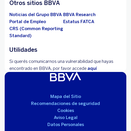
Otros sitios BBVA
Noticias del Grupo BBVA
BBVA Research
Portal de Empleo
Estatus FATCA
CRS (Common Reporting
Standard)
Utilidades
Si querés comunicarnos una vulnerabilidad que hayas
encontrado en BBVA, por favor accede
aquí
Mapa del Sitio
Recomendaciones de seguridad
Cookies
Aviso Legal
Datos Personales