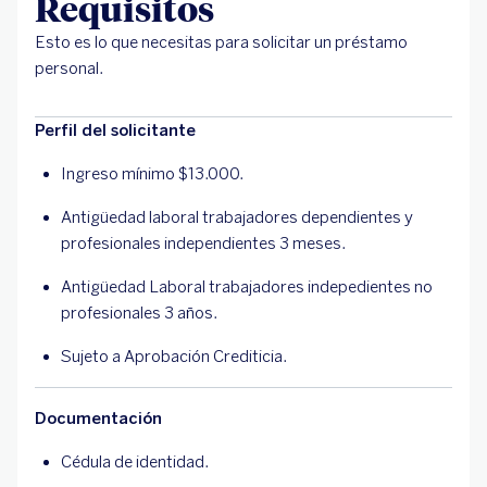
Requisitos
Esto es lo que necesitas para solicitar un préstamo
personal.
Perfil del solicitante
Ingreso mínimo $13.000.
Antigüedad laboral trabajadores dependientes y
profesionales independientes 3 meses.
Antigüedad Laboral trabajadores indepedientes no
profesionales 3 años.
Sujeto a Aprobación Crediticia.
Documentación
Cédula de identidad.