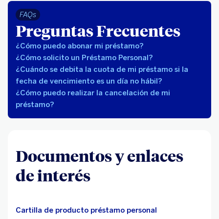
FAQs
Preguntas Frecuentes
¿Cómo puedo abonar mi préstamo?
¿Cómo solicito un Préstamo Personal?
¿Cuándo se debita la cuota de mi préstamo si la
fecha de vencimiento es un día no hábil?
¿Cómo puedo realizar la cancelación de mi
préstamo?
Documentos y enlaces
de interés
Cartilla de producto préstamo personal