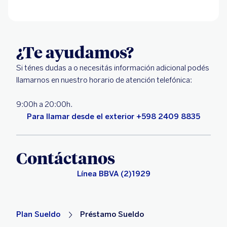
¿Te ayudamos?
Si ténes dudas a o necesitás información adicional podés
llamarnos en nuestro horario de atención telefónica:
9:00h a 20:00h.
Para llamar desde el exterior +598 2409 8835
Contáctanos
Línea BBVA (2)1929
Plan Sueldo
Préstamo Sueldo