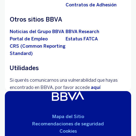
Contratos de Adhesión
Otros sitios BBVA
Noticias del Grupo BBVA
BBVA Research
Portal de Empleo
Estatus FATCA
CRS (Common Reporting
Standard)
Utilidades
Si querés comunicarnos una vulnerabilidad que hayas
encontrado en BBVA, por favor accede
aquí
Mapa del Sitio
Recomendaciones de seguridad
Cookies