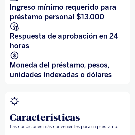
Ingreso mínimo requerido para
préstamo personal $13.000
Respuesta de aprobación en 24
horas
Moneda del préstamo, pesos,
unidades indexadas o dólares
Características
Las condiciones más convenientes para un préstamo.