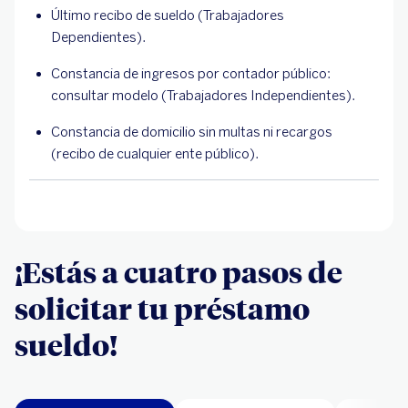
Último recibo de sueldo (Trabajadores
Dependientes).
Constancia de ingresos por contador público:
consultar modelo (Trabajadores Independientes).
Constancia de domicilio sin multas ni recargos
(recibo de cualquier ente público).
¡Estás a cuatro pasos de
solicitar tu préstamo
sueldo!