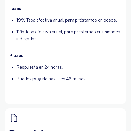
Tasas
19% Tasa efectiva anual, para préstamos en pesos.
11% Tasa efectiva anual, para préstamos en unidades
indexadas.
Plazos
Respuesta en 24 horas.
Puedes pagarlo hasta en 48 meses.