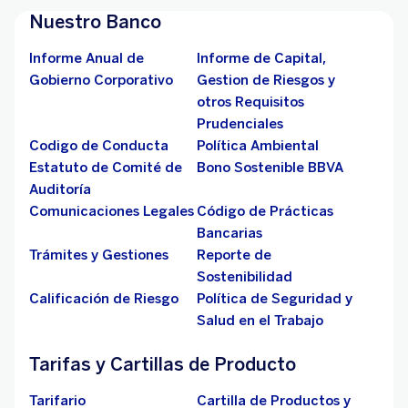
Nuestro Banco
Informe Anual de
Informe de Capital,
Gobierno Corporativo
Gestion de Riesgos y
otros Requisitos
Prudenciales
Codigo de Conducta
Política Ambiental
Estatuto de Comité de
Bono Sostenible BBVA
Auditoría
Comunicaciones Legales
Código de Prácticas
Bancarias
Trámites y Gestiones
Reporte de
Sostenibilidad
Calificación de Riesgo
Política de Seguridad y
Salud en el Trabajo
Tarifas y Cartillas de Producto
Tarifario
Cartilla de Productos y