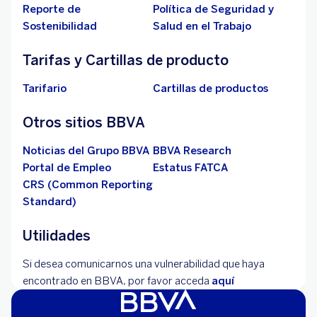
Reporte de
Política de Seguridad y
Sostenibilidad
Salud en el Trabajo
Tarifas y Cartillas de producto
Tarifario
Cartillas de productos
Otros sitios BBVA
Noticias del Grupo BBVA
BBVA Research
Portal de Empleo
Estatus FATCA
CRS (Common Reporting
Standard)
Utilidades
Si desea comunicarnos una vulnerabilidad que haya
encontrado en BBVA, por favor acceda
aquí