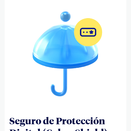
Seguro de Protección