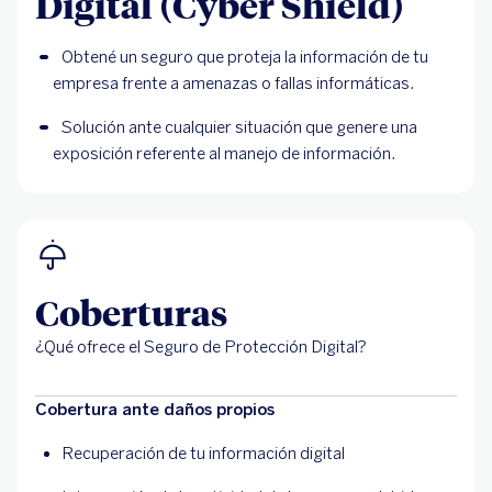
Digital (Cyber Shield)
Obtené un seguro que proteja la información de tu 
empresa frente a amenazas o fallas informáticas.
Solución ante cualquier situación que genere una 
exposición referente al manejo de información.
Coberturas
¿Qué ofrece el Seguro de Protección Digital?
Cobertura ante daños propios
Recuperación de tu información digital