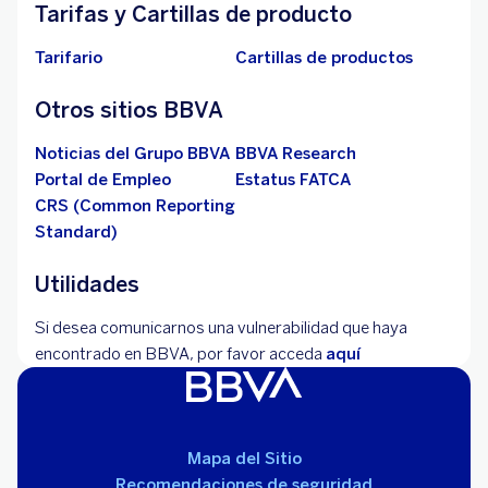
Tarifas y Cartillas de producto
Tarifario
Cartillas de productos
Otros sitios BBVA
Noticias del Grupo BBVA
BBVA Research
Portal de Empleo
Estatus FATCA
CRS (Common Reporting
Standard)
Utilidades
Si desea comunicarnos una vulnerabilidad que haya
encontrado en BBVA, por favor acceda
aquí
Mapa del Sitio
Recomendaciones de seguridad