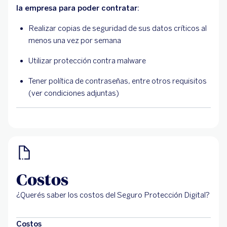
la empresa para poder contratar:
Realizar copias de seguridad de sus datos críticos al
menos una vez por semana
Utilizar protección contra malware
Tener política de contraseñas, entre otros requisitos
(ver condiciones adjuntas)
Costos
¿Querés saber los costos del Seguro Protección Digital?
Costos