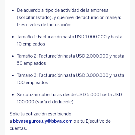
De acuerdo al tipo de actividad de la empresa
(solicitar listado), y que nivel de facturación maneja:
tres niveles de facturación:
Tamaño 1: Facturación hasta USD 1.000.000 y hasta
10 empleados
Tamaño 2: Facturación hasta USD 2.000.000 y hasta
50 empleados
Tamaño 3: Facturación hasta USD 3.000.000 y hasta
100 empleados
Se cotizan coberturas desde USD 5.000 hasta USD
100.000 (varía el deducible)
Solicita cotización escribiendo
a
bbvaseguros.uy@bbva.com
o a tu Ejecutivo de
cuentas.