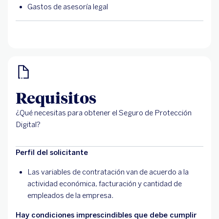
Gastos de asesoría legal
Requisitos
¿Qué necesitas para obtener el Seguro de Protección
Digital?
Perfil del solicitante
Las variables de contratación van de acuerdo a la
actividad económica, facturación y cantidad de
empleados de la empresa.
Hay condiciones imprescindibles que debe cumplir