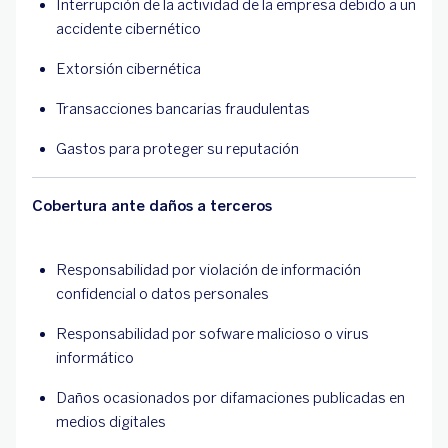
Interrupción de la actividad de la empresa debido a un
accidente cibernético
Extorsión cibernética
Transacciones bancarias fraudulentas
Gastos para proteger su reputación
Cobertura ante daños a terceros
Responsabilidad por violación de información
confidencial o datos personales
Responsabilidad por sofware malicioso o virus
informático
Daños ocasionados por difamaciones publicadas en
medios digitales