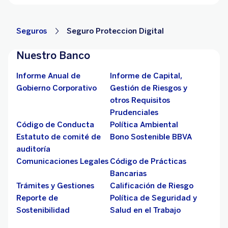
Seguros
Seguro Proteccion Digital
Nuestro Banco
Informe Anual de
Informe de Capital,
Gobierno Corporativo
Gestión de Riesgos y
otros Requisitos
Prudenciales
Código de Conducta
Política Ambiental
Estatuto de comité de
Bono Sostenible BBVA
auditoría
Comunicaciones Legales
Código de Prácticas
Bancarias
Trámites y Gestiones
Calificación de Riesgo
Reporte de
Política de Seguridad y
Sostenibilidad
Salud en el Trabajo