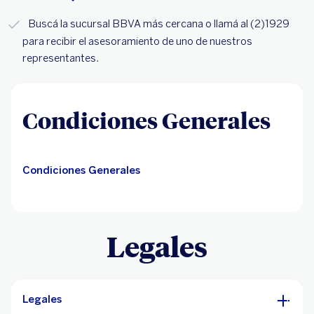
Buscá la sucursal BBVA más cercana o llamá al (2)1929
para recibir el asesoramiento de uno de nuestros
representantes.
Condiciones Generales
Condiciones Generales
Legales
Legales