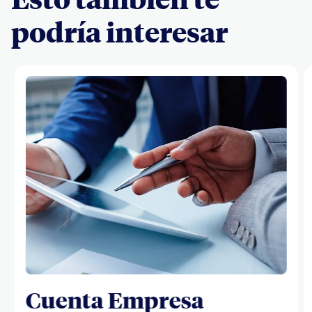
podría interesar
Cuenta Empresa