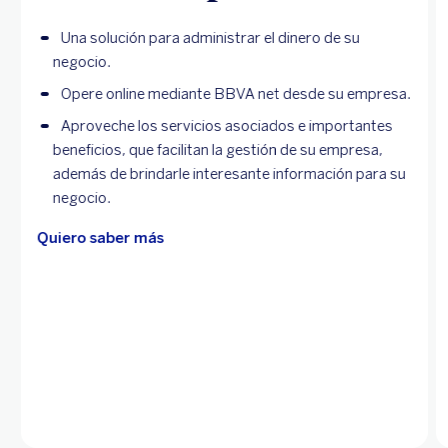
Una solución para administrar el dinero de su
negocio.
Opere online mediante BBVA net desde su empresa.
Aproveche los servicios asociados e importantes
beneficios, que facilitan la gestión de su empresa,
además de brindarle interesante información para su
negocio.
Quiero saber más