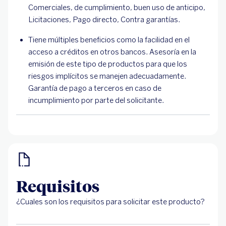
Comerciales, de cumplimiento, buen uso de anticipo,
Licitaciones, Pago directo, Contra garantías.
Tiene múltiples beneficios como la facilidad en el
acceso a créditos en otros bancos. Asesoría en la
emisión de este tipo de productos para que los
riesgos implícitos se manejen adecuadamente.
Garantía de pago a terceros en caso de
incumplimiento por parte del solicitante.
Requisitos
¿Cuales son los requisitos para solicitar este producto?