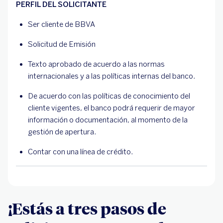
PERFIL DEL SOLICITANTE
Ser cliente de BBVA
Solicitud de Emisión
Texto aprobado de acuerdo a las normas
internacionales y a las políticas internas del banco.
De acuerdo con las políticas de conocimiento del
cliente vigentes, el banco podrá requerir de mayor
información o documentación, al momento de la
gestión de apertura.
Contar con una línea de crédito.
¡Estás a tres pasos de