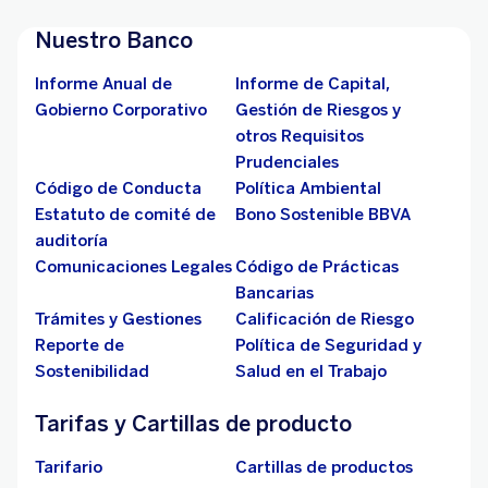
Nuestro Banco
Informe Anual de
Informe de Capital,
Gobierno Corporativo
Gestión de Riesgos y
otros Requisitos
Prudenciales
Código de Conducta
Política Ambiental
Estatuto de comité de
Bono Sostenible BBVA
auditoría
Comunicaciones Legales
Código de Prácticas
Bancarias
Trámites y Gestiones
Calificación de Riesgo
Reporte de
Política de Seguridad y
Sostenibilidad
Salud en el Trabajo
Tarifas y Cartillas de producto
Tarifario
Cartillas de productos