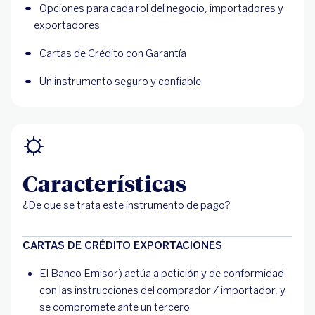
Opciones para cada rol del negocio, importadores y 
exportadores
Cartas de Crédito con Garantía
Un instrumento seguro y confiable
Características
¿De que se trata este instrumento de pago?
CARTAS DE CRÉDITO EXPORTACIONES
El Banco Emisor) actúa a petición y de conformidad
con las instrucciones del comprador / importador, y
se compromete ante un tercero