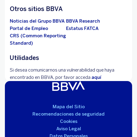
Otros sitios BBVA
Noticias del Grupo BBVA
BBVA Research
Portal de Empleo
Estatus FATCA
CRS (Common Reporting
Standard)
Utilidades
Si desea comunicarnos una vulnerabilidad que haya
encontrado en BBVA, por favor acceda
aquí
Mapa del Sitio
Recomendaciones de seguridad
Cookies
Aviso Legal
Datos Personales