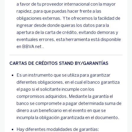
a favor de tu proveedor internacional con la mayor
rapidez, para que puedas hacer frente a las
obligaciones externas. Y te ofrecemos la facilidad de
ingresar desde donde quieras los datos para la
apertura de la carta de crédito, evitando demoras y
eventuales errores, esta herramienta está disponible
en BBVA net .
CARTAS DE CRÉDITOS STAND BY/GARANTÍAS
Es un instrumento que se utiliza para garantizar
diferentes obligaciones, en el cual el banco garantiza
el pago si el solicitante incumple con los
compromisos adquiridos. Mediante la garantía el
banco se compromete a pagar determinada suma de
dinero a un beneficiario en el evento en que se
incumpla la obligación garantizada en el documento.
Hay diferentes modalidades de garantías: