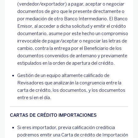
(vendedor/exportador) a pagar, aceptar o negociar
documentos de giro que le presente directamente o
por mediación de otro Banco Intermediario. El Banco
Emisor, al acceder a dicha solicitud y emitir el crédito
documentario, asume por este hecho un compromiso
irrevocable de pagar/aceptar o negociar las letras de
cambio, contra la entrega por el Beneficiario de los
documentos convenidos de antemano y previamente
estipulados en la orden de apertura del crédito.
Gestión de un equipo altamente calificado de
Revisadores que analizarán la congruencia entre la
carta de crédito, los documentos, y los documentos
entre sí en el día.
CARTAS DE CRÉDITO IMPORTACIONES
Si eres importador, previa calificación crediticia
podremos emitir una Carta de crédito de Importación