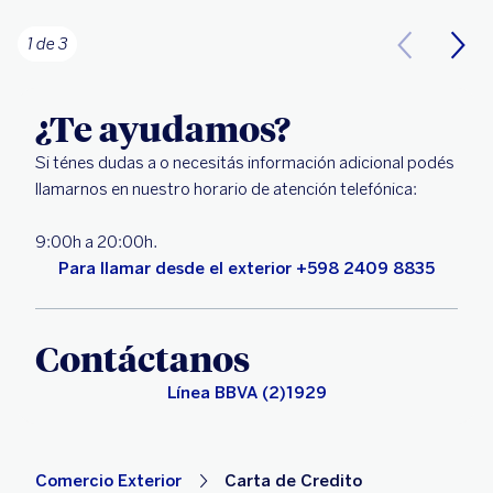
1 de 3
¿Te ayudamos?
Si ténes dudas a o necesitás información adicional podés
llamarnos en nuestro horario de atención telefónica:
9:00h a 20:00h.
Para llamar desde el exterior +598 2409 8835
Contáctanos
Línea BBVA (2)1929
Comercio Exterior
Carta de Credito