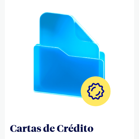
Cartas de Crédito