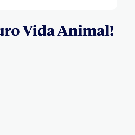
guro Vida Animal!