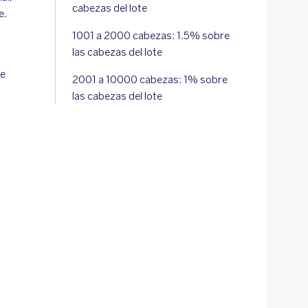
cabezas del lote
e.
1001 a 2000 cabezas: 1.5% sobre
las cabezas del lote
re
2001 a 10000 cabezas: 1% sobre
las cabezas del lote