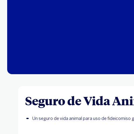
Seguro de Vida An
Un seguro de vida animal para uso de fideicomiso 