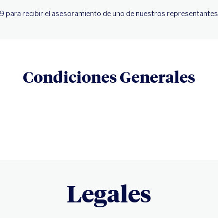
9 para recibir el asesoramiento de uno de nuestros representantes
Condiciones Generales
Legales