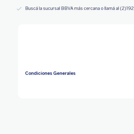
Buscá la sucursal BBVA más cercana o llamá al (2)192
Condiciones Generales