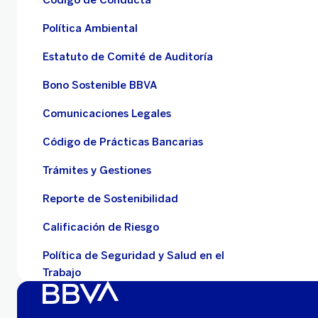
Política Ambiental
Estatuto de Comité de Auditoría
Bono Sostenible BBVA
Comunicaciones Legales
Código de Prácticas Bancarias
Trámites y Gestiones
Reporte de Sostenibilidad
Calificación de Riesgo
Política de Seguridad y Salud en el
Trabajo