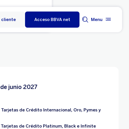
 cliente
Acceso BBVA net
Menu
 de junio 2027
Tarjetas de Crédito Internacional, Oro, Pymes y
arjetas de Crédito Platinum, Black e Infinite