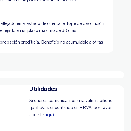
eflejado en el estado de cuenta, el tope de devolución
eflejado en un plazo máximo de 30 días.
probación crediticia. Beneficio no acumulable a otras
Utilidades
Si querés comunicarnos una vulnerabilidad
que hayas encontrado en BBVA, por favor
accede
aquí